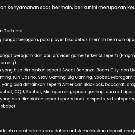
n kenyamanan saat bermain, berikut ini merupakan ke
e Terkenal
 sangat beragam, para player bisa bebas memilih bermain apapu
gat beragam dan dari provider game terkenal seperti (Pragmati
 gaming)
 yang bisa dimainkan seperti Sweet Bonanza, Boom City, dan Li
aming, ION Casino, Sexy Gaming, Big Gaming, Sbobet, Microgaming
ng bisa dimainkan seperti American Blackjack, baccarat, dragon 
bobet, CQ9, Sbobet, Microgaming, spade gaming, dan red tiger.
g bisa dimainkan seperti sports book, e-sports, virtual sports, v
 sbobet.
i adalah memberikan kemudahan untuk melakukan deposit dan