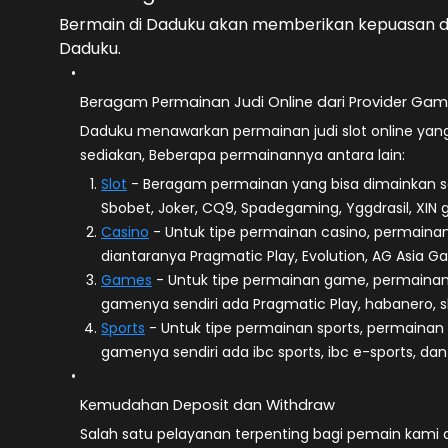
Bermain di Daduku akan memberikan kepuasan da
Daduku.
Beragam Permainan Judi Online dari Provider Gam
Daduku menawarkan permainan judi slot online yang
sediakan, Beberapa permainannya antara lain:
Slot
- Beragam permainan yang bisa dimainkan san
Sbobet, Joker, CQ9, Spadegaming, Yggdrasil, XIN
Casino
- Untuk tipe permainan casino, permainan
diantaranya Pragmatic Play, Evolution, AG Asia G
Games
- Untuk tipe permainan game, permainan ya
gamenya sendiri ada Pragmatic Play, habanero, s
Sports
- Untuk tipe permainan sports, permainan yan
gamenya sendiri ada ibc sports, ibc e-sports, dan
Kemudahan Deposit dan Withdraw
Salah satu pelayanan terpenting bagi pemain kam