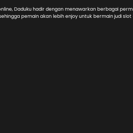
online, Daduku hadir dengan menawarkan berbagai perm
gga pemain akan lebih enjoy untuk bermain judi slot o