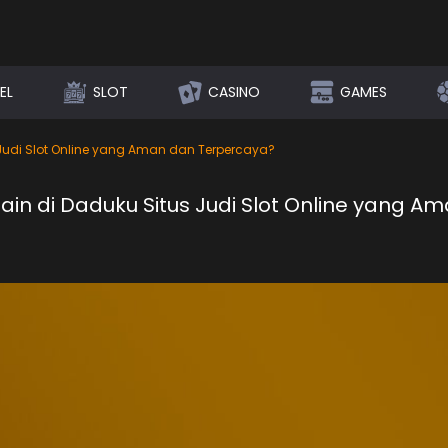
EL
SLOT
CASINO
GAMES
Judi Slot Online yang Aman dan Terpercaya?
in di Daduku Situs Judi Slot Online yang A