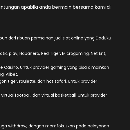
untungan apabila anda bermain bersama kami di
n dari ribuan permainan judi slot online yang Daduku
c play, Habanero, Red Tiger, Microgaming, Net Ent,
ve Casino. Untuk provider gaming yang bisa dimainkan
, Allbet.
tiger, roulette, dan hot safari. Untuk provider
irtual football, dan virtual basketball. Untuk provider
 juga withdraw, dengan memfokuskan pada pelayanan