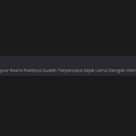
agcor Resmi Pastinya Sudah Terpercaya Sejak Lama Dengan Game
 sekali tipe pembayaran yaitu : BCA ,BNI ,MANDIRI ,BRI ,CIMB ,DA
Gates of Olympus PO
Mahjong Roar
Fury of Anubis
Mahjong Magic
Mahjong Hit +
Mahjong Ways
ne, Casino online, dan Betting Bola online versi terlengkap dan t
Selengkapnya
M
M
M
M
M
M
Produk Kami
Permainan Togel